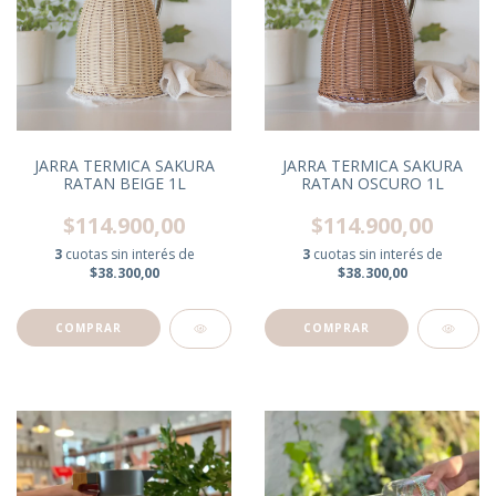
JARRA TERMICA SAKURA
JARRA TERMICA SAKURA
RATAN BEIGE 1L
RATAN OSCURO 1L
$114.900,00
$114.900,00
3
cuotas sin interés de
3
cuotas sin interés de
$38.300,00
$38.300,00