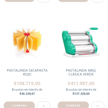
PASTALINDA SECAPASTA
PASTALINDA MÁQ.
ROJO
CLÁSICA VERDE
$108.719,00
$411.987,00
3
cuotas sin interés de
3
cuotas sin interés de
$36.239,67
$137.329,00