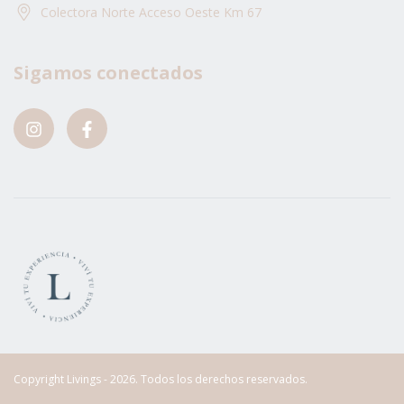
Colectora Norte Acceso Oeste Km 67
Sigamos conectados
Copyright Livings - 2026. Todos los derechos reservados.