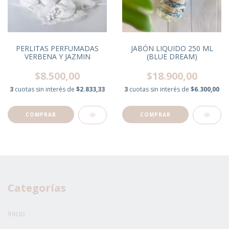
PERLITAS PERFUMADAS
JABÓN LIQUIDO 250 ML
VERBENA Y JAZMIN
(BLUE DREAM)
$8.500,00
$18.900,00
3
cuotas sin interés de
$2.833,33
3
cuotas sin interés de
$6.300,00
Categorías
Inicio