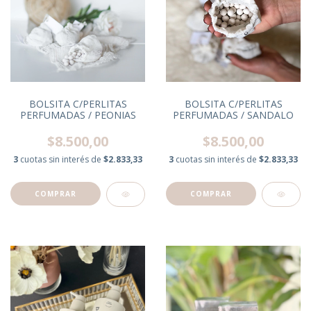
BOLSITA C/PERLITAS
BOLSITA C/PERLITAS
PERFUMADAS / PEONIAS
PERFUMADAS / SANDALO
$8.500,00
$8.500,00
3
cuotas sin interés de
$2.833,33
3
cuotas sin interés de
$2.833,33