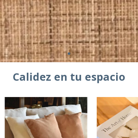
Calidez en tu espacio