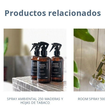
Productos relacionados
SPRAY AMBIENTAL 250 MADERAS Y
ROOM SPRAY 500
HOJAS DE TABACO