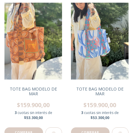
TOTE BAG MODELO DE
TOTE BAG MODELO DE
MAR
MAR
$159.900,00
$159.900,00
3
cuotas sin interés de
3
cuotas sin interés de
$53.300,00
$53.300,00