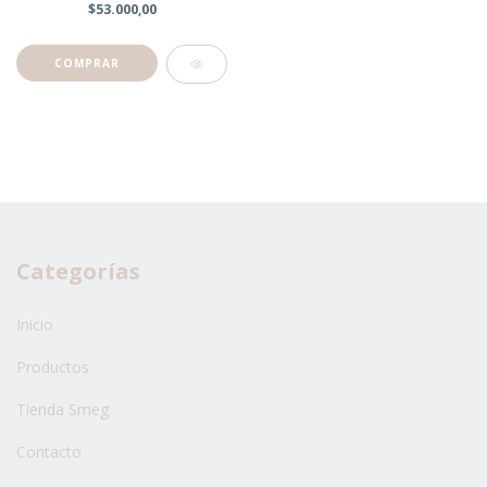
$53.000,00
Categorías
Inicio
Productos
Tienda Smeg
Contacto