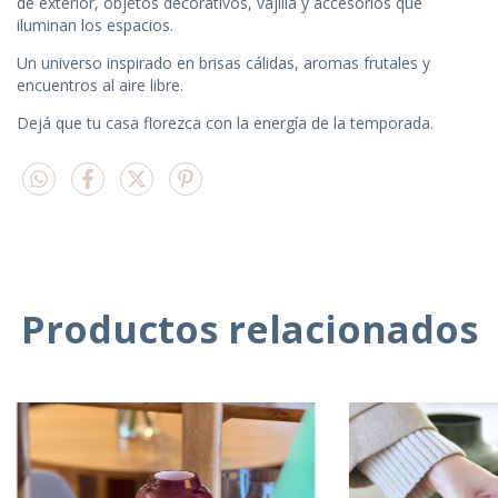
de exterior, objetos decorativos, vajilla y accesorios que
iluminan los espacios.
Un universo inspirado en brisas cálidas, aromas frutales y
encuentros al aire libre.
Dejá que tu casa florezca con la energía de la temporada.
Productos relacionados