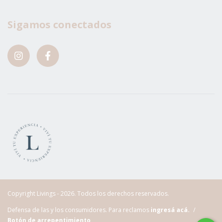
Sigamos conectados
Copyright Livings - 2026. Todos los derechos reservados.
Defensa de las y los consumidores. Para reclamos
ingresá acá.
/
Botón de arrepentimiento