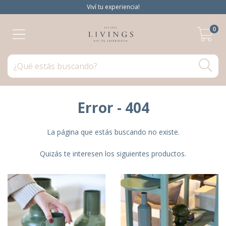
Viví tu experiencia!
0
Error - 404
La página que estás buscando no existe.
Quizás te interesen los siguientes productos.