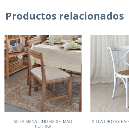
Productos relacionados
SILLA SIENA LINO BEIGE. MAD
SILLA CROSS CHAI
PETIRIBI