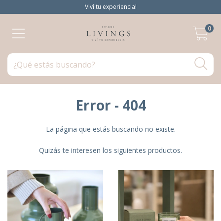
Viví tu experiencia!
0
Error - 404
La página que estás buscando no existe.
Quizás te interesen los siguientes productos.