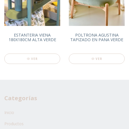
ESTANTERIA VIENA
POLTRONA AGUSTINA
180X180CM ALTA VERDE
TAPIZADO EN PANA VERDE
VER
VER
Categorías
Inicio
Productos