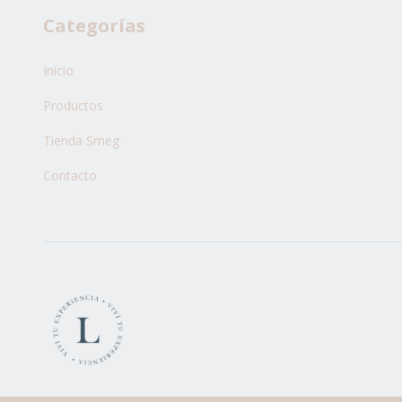
Categorías
Inicio
Productos
Tienda Smeg
Contacto