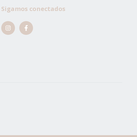
Sigamos conectados