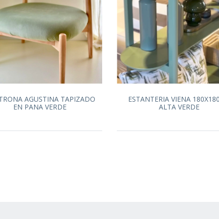
TRONA AGUSTINA TAPIZADO
ESTANTERIA VIENA 180X18
EN PANA VERDE
ALTA VERDE