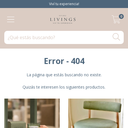
Viví tu experiencia!
0
Error - 404
La página que estás buscando no existe.
Quizás te interesen los siguientes productos.