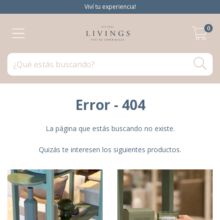
Viví tu experiencia!
0
Error - 404
La página que estás buscando no existe.
Quizás te interesen los siguientes productos.