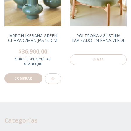
JARRON IKEBANA GREEN
POLTRONA AGUSTINA
CHAPA C/MANIJAS 16 CM
TAPIZADO EN PANA VERDE
$36.900,00
3
cuotas sin interés de
VER
$12.300,00
Categorías