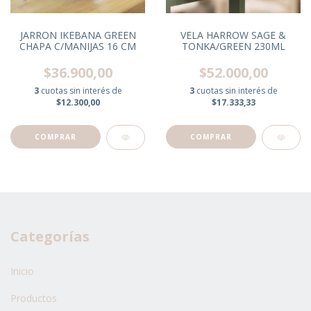
JARRON IKEBANA GREEN
VELA HARROW SAGE &
CHAPA C/MANIJAS 16 CM
TONKA/GREEN 230ML
$36.900,00
$52.000,00
3
cuotas sin interés de
3
cuotas sin interés de
$12.300,00
$17.333,33
Categorías
Inicio
Productos