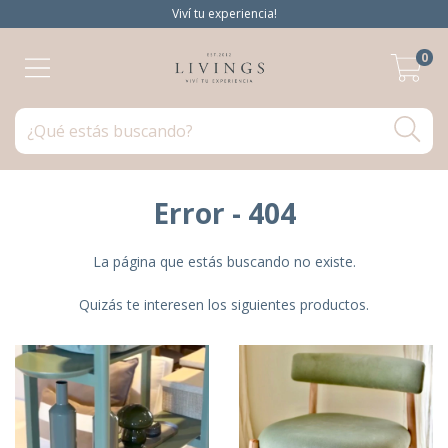
Viví tu experiencia!
0
Error - 404
La página que estás buscando no existe.
Quizás te interesen los siguientes productos.