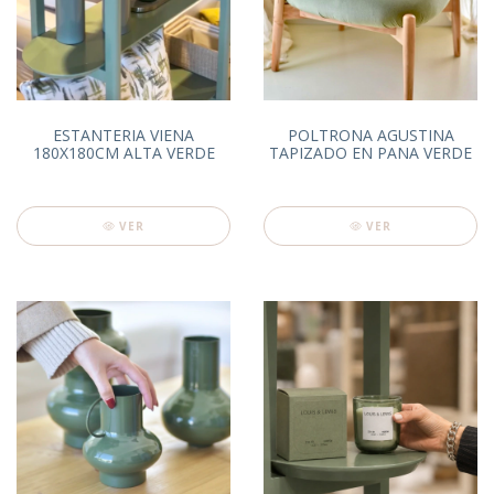
ESTANTERIA VIENA
POLTRONA AGUSTINA
180X180CM ALTA VERDE
TAPIZADO EN PANA VERDE
VER
VER