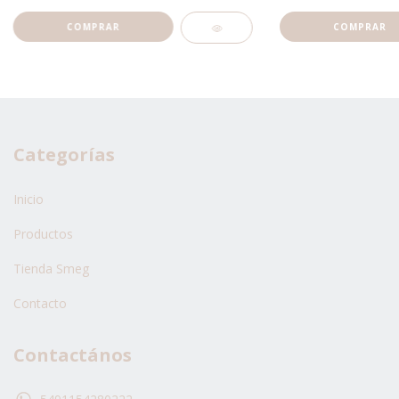
Categorías
Inicio
Productos
Tienda Smeg
Contacto
Contactános