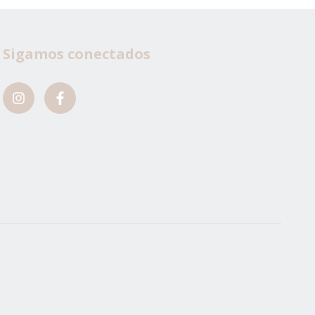
Sigamos conectados