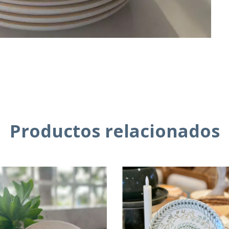
Productos relacionados