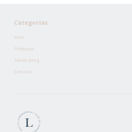
Categorías
Inicio
Productos
Tienda Smeg
Contacto