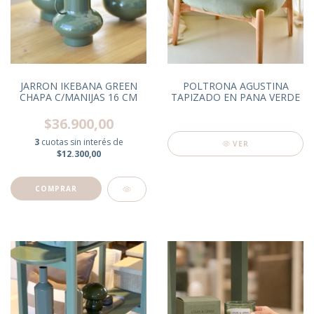
JARRON IKEBANA GREEN
POLTRONA AGUSTINA
CHAPA C/MANIJAS 16 CM
TAPIZADO EN PANA VERDE
$36.900,00
3
cuotas sin interés de
VER
$12.300,00