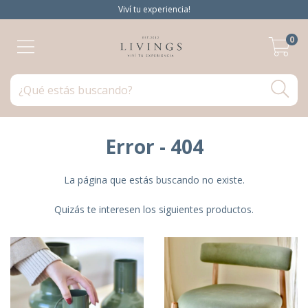
Viví tu experiencia!
0
Error - 404
La página que estás buscando no existe.
Quizás te interesen los siguientes productos.