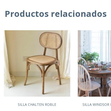
Productos relacionados
SILLA CHALTEN ROBLE
SILLA WINDSOR