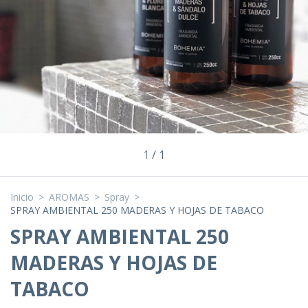
1
/
1
Inicio
>
AROMAS
>
Spray
>
SPRAY AMBIENTAL 250 MADERAS Y HOJAS DE TABACO
SPRAY AMBIENTAL 250
MADERAS Y HOJAS DE
TABACO