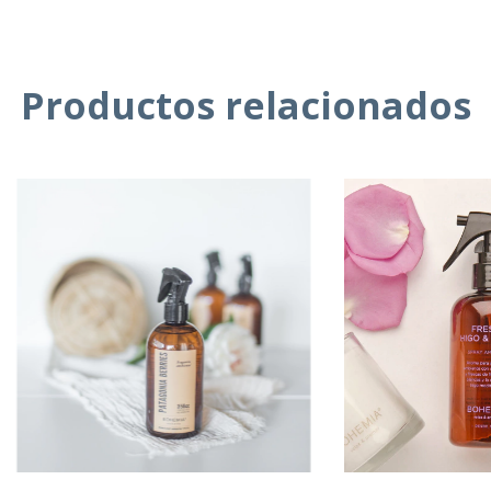
Productos relacionados