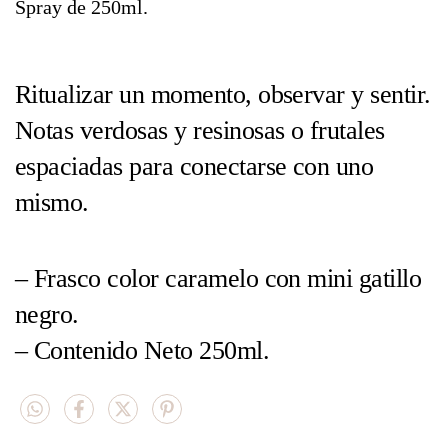
Spray de 250ml.
Ritualizar un momento, observar y sentir.
Notas verdosas y resinosas o frutales
espaciadas para conectarse con uno
mismo.
– Frasco color caramelo con mini gatillo
negro.
– Contenido Neto 250ml.