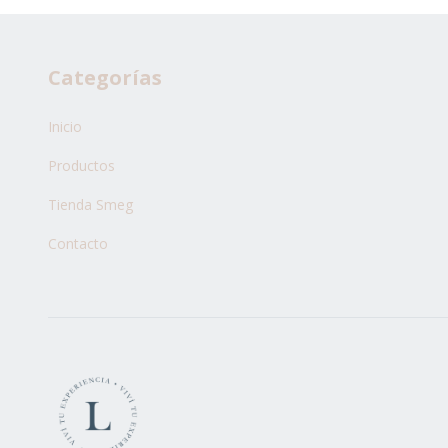
Categorías
Inicio
Productos
Tienda Smeg
Contacto