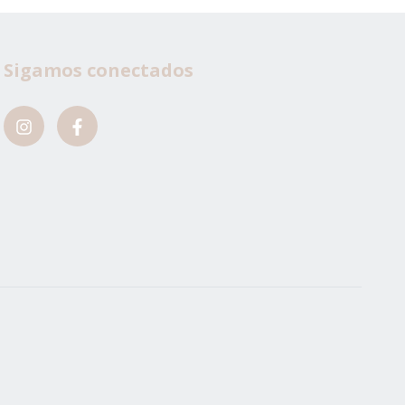
Sigamos conectados