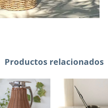
Productos relacionados