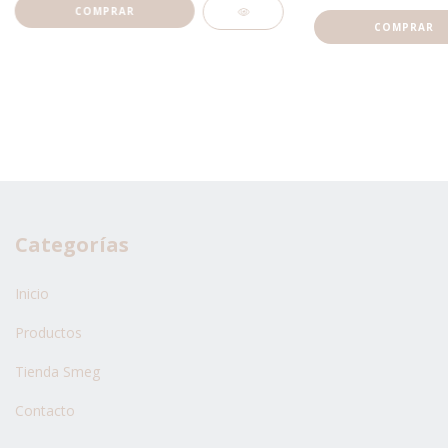
Categorías
Inicio
Productos
Tienda Smeg
Contacto