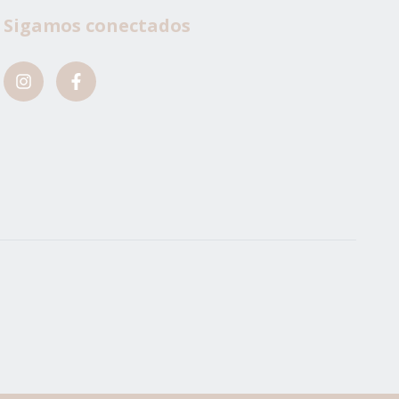
Sigamos conectados