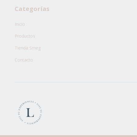
Categorías
Inicio
Productos
Tienda Smeg
Contacto