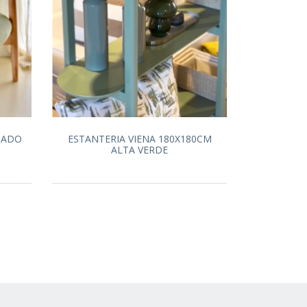
ZADO
ESTANTERIA VIENA 180X180CM
ALTA VERDE