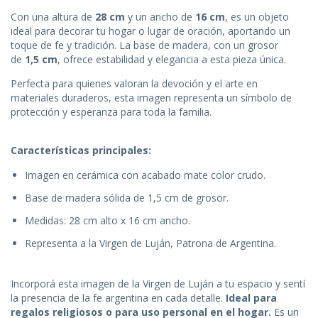
Con una altura de
28 cm
y un ancho de
16 cm
, es un objeto
ideal para decorar tu hogar o lugar de oración, aportando un
toque de fe y tradición. La base de madera, con un grosor
de
1,5 cm
, ofrece estabilidad y elegancia a esta pieza única.
Perfecta para quienes valoran la devoción y el arte en
materiales duraderos, esta imagen representa un símbolo de
protección y esperanza para toda la familia.
Características principales:
Imagen en cerámica con acabado mate color crudo.
Base de madera sólida de 1,5 cm de grosor.
Medidas: 28 cm alto x 16 cm ancho.
Representa a la Virgen de Luján, Patrona de Argentina.
Incorporá esta imagen de la Virgen de Luján a tu espacio y sentí
la presencia de la fe argentina en cada detalle.
Ideal para
regalos religiosos o para uso personal en el hogar.
Es un