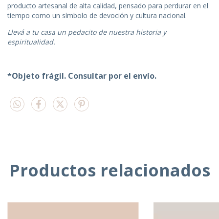
producto artesanal de alta calidad, pensado para perdurar en el
tiempo como un símbolo de devoción y cultura nacional.
Llevá a tu casa un pedacito de nuestra historia y
espiritualidad.
*Objeto frágil. Consultar por el envío.
Productos relacionados