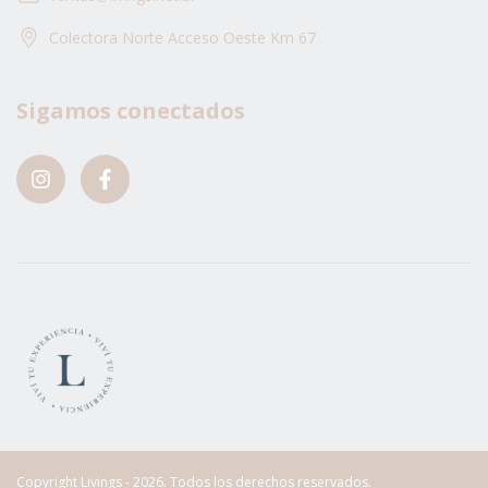
Colectora Norte Acceso Oeste Km 67
Sigamos conectados
Copyright Livings - 2026. Todos los derechos reservados.