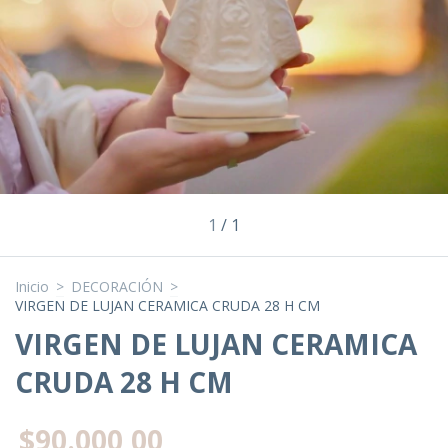
1
/
1
Inicio
>
DECORACIÓN
>
VIRGEN DE LUJAN CERAMICA CRUDA 28 H CM
VIRGEN DE LUJAN CERAMICA
CRUDA 28 H CM
$90.000,00