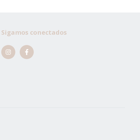
Sigamos conectados