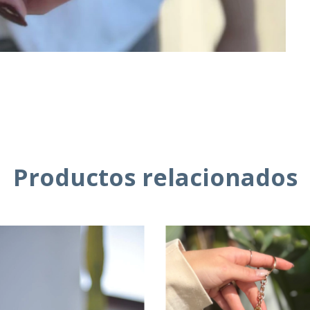
Productos relacionados