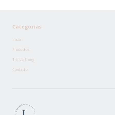
Categorías
Inicio
Productos
Tienda Smeg
Contacto