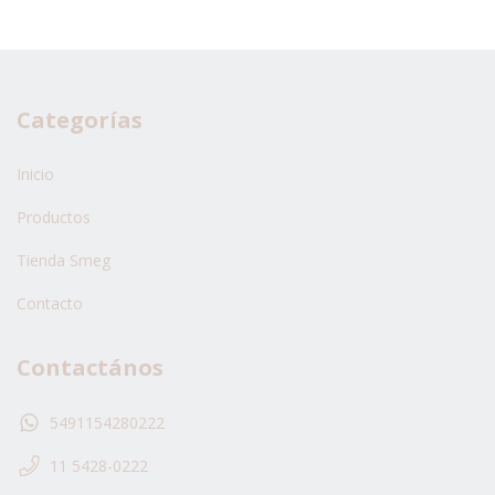
Categorías
Inicio
Productos
Tienda Smeg
Contacto
Contactános
5491154280222
11 5428-0222