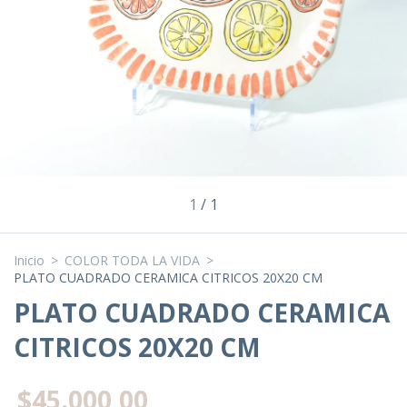
1
/
1
Inicio
>
COLOR TODA LA VIDA
>
PLATO CUADRADO CERAMICA CITRICOS 20X20 CM
PLATO CUADRADO CERAMICA
CITRICOS 20X20 CM
$45.000,00