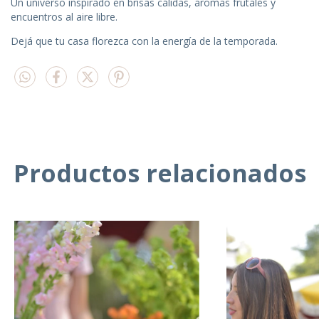
Un universo inspirado en brisas cálidas, aromas frutales y
encuentros al aire libre.
Dejá que tu casa florezca con la energía de la temporada.
Productos relacionados